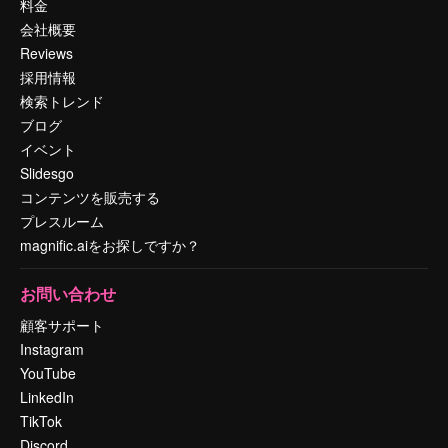
料金
会社概要
Reviews
採用情報
検索トレンド
ブログ
イベント
Slidesgo
コンテンツを販売する
プレスルーム
magnific.aiをお探しですか？
お問い合わせ
顧客サポート
Instagram
YouTube
LinkedIn
TikTok
Discord