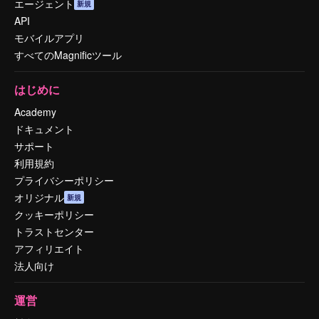
エージェント
新規
API
モバイルアプリ
すべてのMagnificツール
はじめに
Academy
ドキュメント
サポート
利用規約
プライバシーポリシー
オリジナル
新規
クッキーポリシー
トラストセンター
アフィリエイト
法人向け
運営