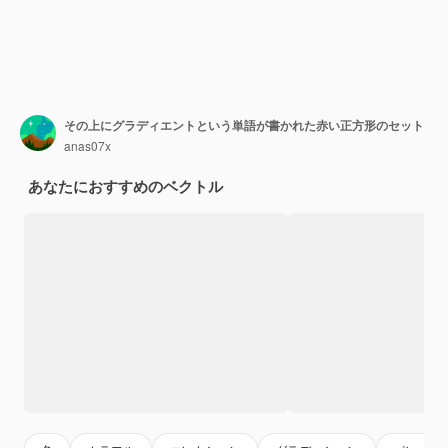
その上にグラディエントという単語が書かれた赤い正方形のセット
anas07x
あなたにおすすめのベクトル