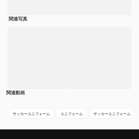
関連写真
関連動画
Premium
Premium
Premium
Premium
AIによっ
サッカーユニフォーム
ユニフォーム
サッカーユニフォーム