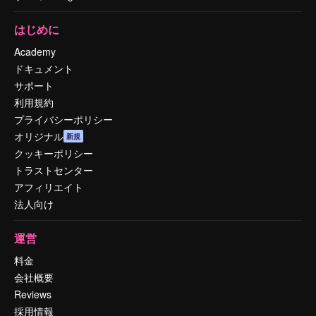
はじめに
Academy
ドキュメント
サポート
利用規約
プライバシーポリシー
オリジナル
新規
クッキーポリシー
トラストセンター
アフィリエイト
法人向け
運営
料金
会社概要
Reviews
採用情報