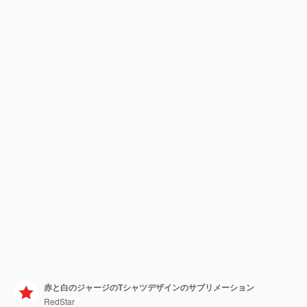
赤と白のジャージのTシャツデザインのサブリメーション
RedStar