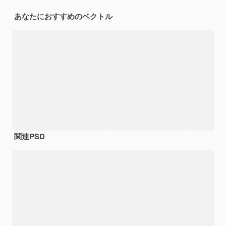
あなたにおすすめのベクトル
関連PSD