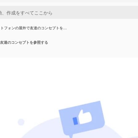
ートフォンの屋外で友達のコンセプトを…
友達のコンセプトを参照する