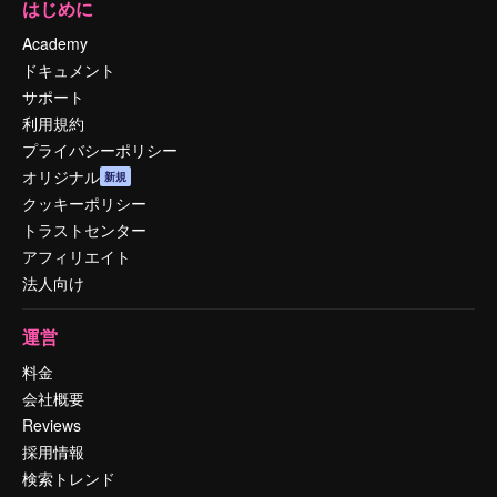
はじめに
Academy
ドキュメント
サポート
利用規約
プライバシーポリシー
オリジナル
新規
クッキーポリシー
トラストセンター
アフィリエイト
法人向け
運営
料金
会社概要
Reviews
採用情報
検索トレンド