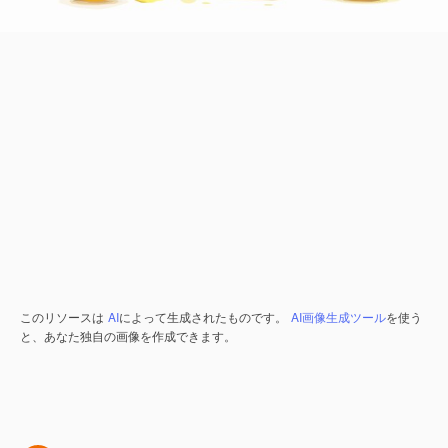
このリソースは
AI
によって生成されたものです。
AI画像生成ツール
を使う
と、あなた独自の画像を作成できます。