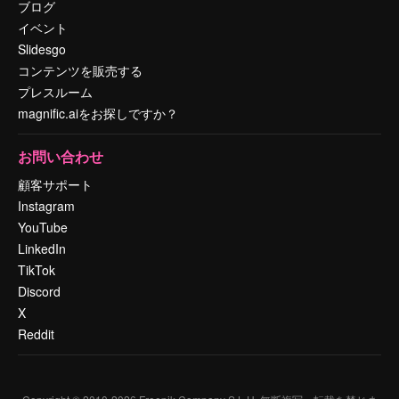
ブログ
イベント
Slidesgo
コンテンツを販売する
プレスルーム
magnific.aiをお探しですか？
お問い合わせ
顧客サポート
Instagram
YouTube
LinkedIn
TikTok
Discord
X
Reddit