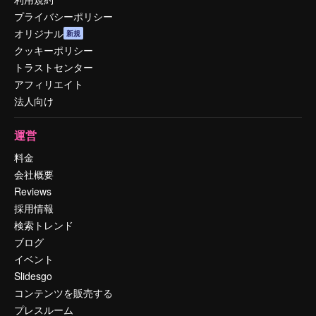
プライバシーポリシー
オリジナル
新規
クッキーポリシー
トラストセンター
アフィリエイト
法人向け
運営
料金
会社概要
Reviews
採用情報
検索トレンド
ブログ
イベント
Slidesgo
コンテンツを販売する
プレスルーム