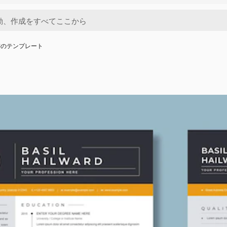
書のテンプレート