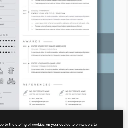
ee to the storing of cookies on your device to enhance site