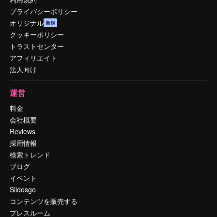
プライバシーポリシー
オリジナル
新規
クッキーポリシー
トラストセンター
アフィリエイト
法人向け
運営
料金
会社概要
Reviews
採用情報
検索トレンド
ブログ
イベント
Slidesgo
コンテンツを販売する
プレスルーム