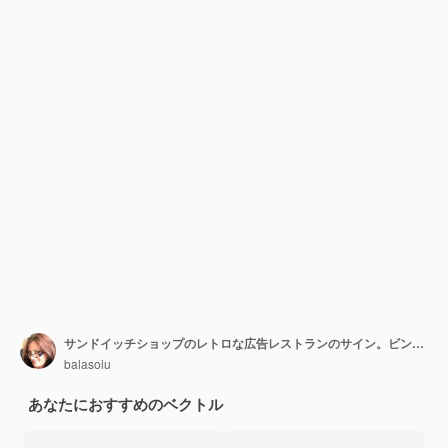
サンドイッチショップのレトロな広告レストランのサイン。ビンテージ・スタイル
balasoiu
あなたにおすすめのベクトル