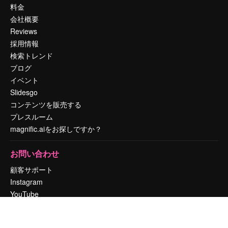
料金
会社概要
Reviews
採用情報
検索トレンド
ブログ
イベント
Slidesgo
コンテンツを販売する
プレスルーム
magnific.aiをお探しですか？
お問い合わせ
顧客サポート
Instagram
YouTube
LinkedIn
TikTok