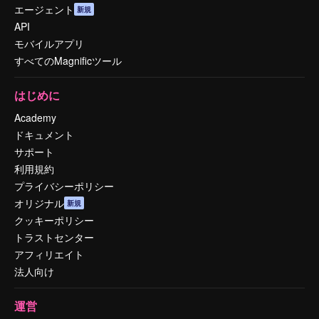
エージェント
新規
API
モバイルアプリ
すべてのMagnificツール
はじめに
Academy
ドキュメント
サポート
利用規約
プライバシーポリシー
オリジナル
新規
クッキーポリシー
トラストセンター
アフィリエイト
法人向け
運営