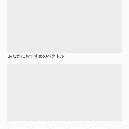
あなたにおすすめのベクトル