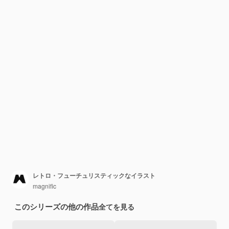
レトロ・フューチュリスティックなイラスト
magnific
このシリーズの他の作品
全てを見る