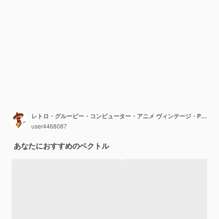
レトロ・グルービー・コンピューター・アニメ ヴィンテージ・PCキャラクター
user4468087
あなたにおすすめのベクトル