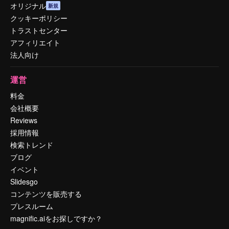
オリジナル
新規
クッキーポリシー
トラストセンター
アフィリエイト
法人向け
運営
料金
会社概要
Reviews
採用情報
検索トレンド
ブログ
イベント
Slidesgo
コンテンツを販売する
プレスルーム
magnific.aiをお探しですか？