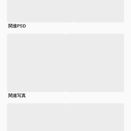
関連PSD
関連写真