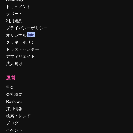
ドキュメント
サポート
利用規約
プライバシーポリシー
オリジナル
新規
クッキーポリシー
トラストセンター
アフィリエイト
法人向け
運営
料金
会社概要
Reviews
採用情報
検索トレンド
ブログ
イベント