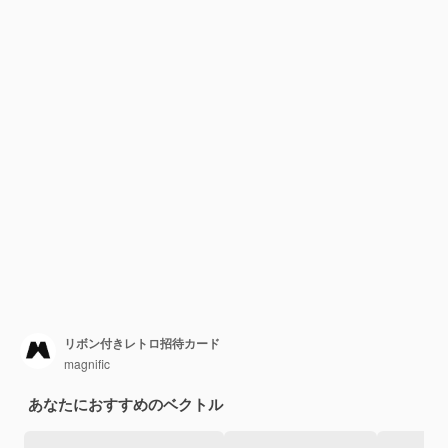
リボン付きレトロ招待カード
magnific
あなたにおすすめのベクトル