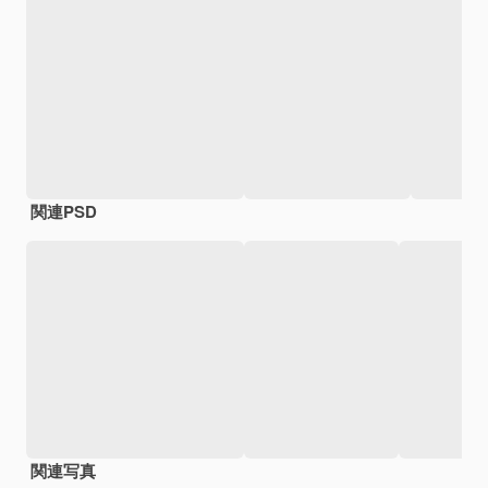
関連PSD
関連写真