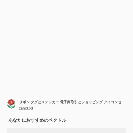
リボン タグとステッカー 電子商取引とショッピング アイコンセット ベクトルイラスト
zahid.bd
あなたにおすすめのベクトル