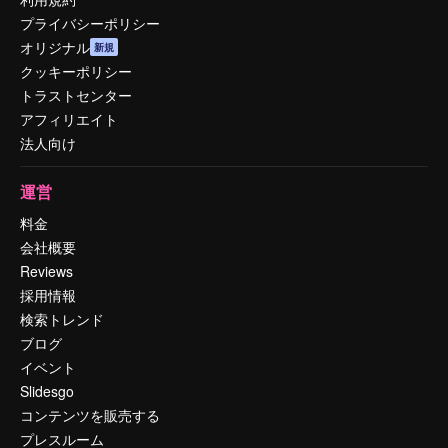
プライバシーポリシー
オリジナル
新規
クッキーポリシー
トラストセンター
アフィリエイト
法人向け
運営
料金
会社概要
Reviews
採用情報
検索トレンド
ブログ
イベント
Slidesgo
コンテンツを販売する
プレスルーム