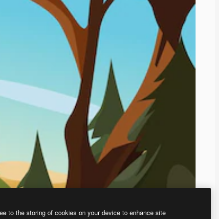
ee to the storing of cookies on your device to enhance site