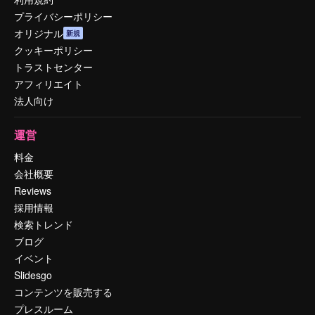
プライバシーポリシー
オリジナル
新規
クッキーポリシー
トラストセンター
アフィリエイト
法人向け
運営
料金
会社概要
Reviews
採用情報
検索トレンド
ブログ
イベント
Slidesgo
コンテンツを販売する
プレスルーム