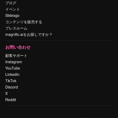
ブログ
イベント
Slidesgo
コンテンツを販売する
プレスルーム
magnific.aiをお探しですか？
お問い合わせ
顧客サポート
Instagram
YouTube
LinkedIn
TikTok
Discord
X
Reddit