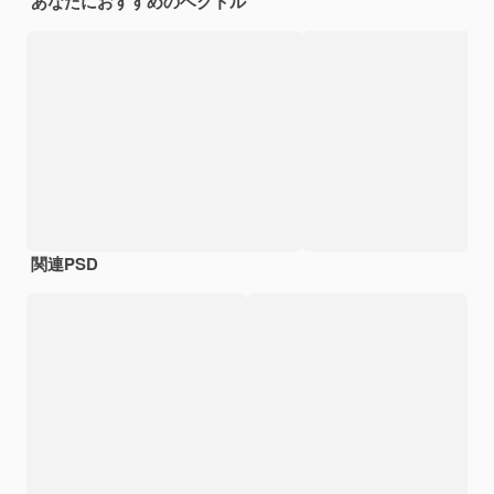
あなたにおすすめのベクトル
関連PSD