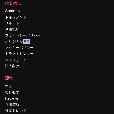
はじめに
Academy
ドキュメント
サポート
利用規約
プライバシーポリシー
オリジナル
新規
クッキーポリシー
トラストセンター
アフィリエイト
法人向け
運営
料金
会社概要
Reviews
採用情報
検索トレンド