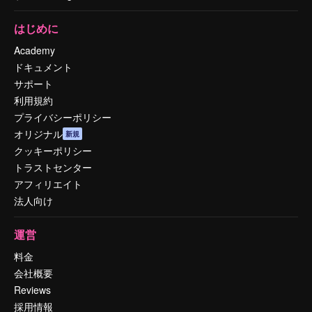
はじめに
Academy
ドキュメント
サポート
利用規約
プライバシーポリシー
オリジナル
新規
クッキーポリシー
トラストセンター
アフィリエイト
法人向け
運営
料金
会社概要
Reviews
採用情報