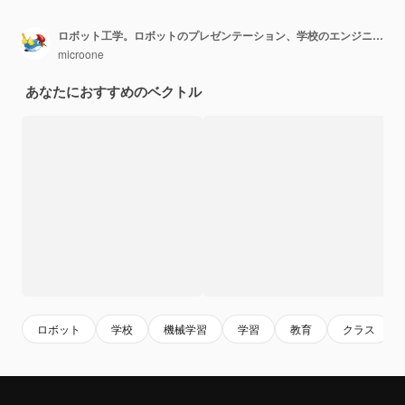
ロボット工学。ロボットのプレゼンテーション、学校のエンジニアリング技術。
microone
あなたにおすすめのベクトル
ロボット
学校
機械学習
学習
教育
クラス