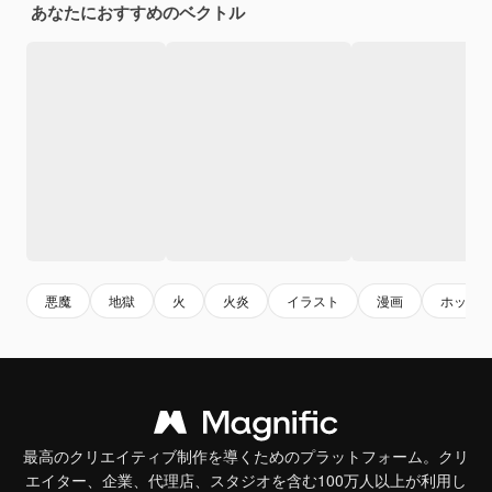
あなたにおすすめのベクトル
悪魔
地獄
火
火炎
イラスト
漫画
ホット
最高のクリエイティブ制作を導くためのプラットフォーム。クリ
エイター、企業、代理店、スタジオを含む100万人以上が利用し