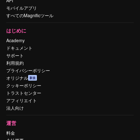
API
モバイルアプリ
すべてのMagnificツール
はじめに
Academy
ドキュメント
サポート
利用規約
プライバシーポリシー
オリジナル
新規
クッキーポリシー
トラストセンター
アフィリエイト
法人向け
運営
料金