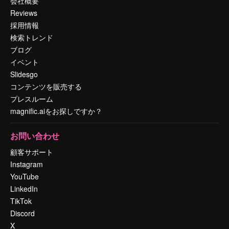
会社概要
Reviews
採用情報
検索トレンド
ブログ
イベント
Slidesgo
コンテンツを販売する
プレスルーム
magnific.aiをお探しですか？
お問い合わせ
顧客サポート
Instagram
YouTube
LinkedIn
TikTok
Discord
X