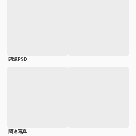
関連PSD
関連写真