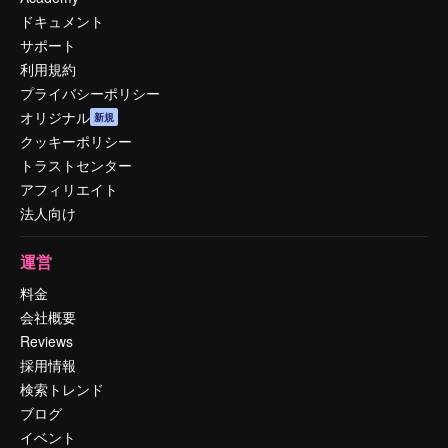
ドキュメント
サポート
利用規約
プライバシーポリシー
オリジナル
新規
クッキーポリシー
トラストセンター
アフィリエイト
法人向け
運営
料金
会社概要
Reviews
採用情報
検索トレンド
ブログ
イベント