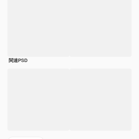
関連PSD