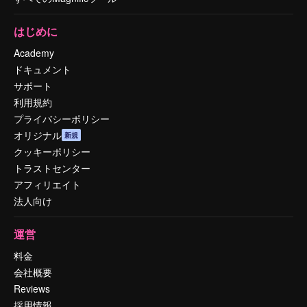
はじめに
Academy
ドキュメント
サポート
利用規約
プライバシーポリシー
オリジナル
新規
クッキーポリシー
トラストセンター
アフィリエイト
法人向け
運営
料金
会社概要
Reviews
採用情報