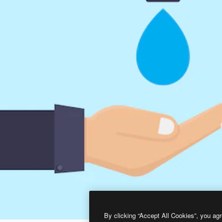
By clicking “Accept All Cookies”, you agr