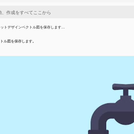
ラットデザインベクトル図を保存します…
トル図を保存します。