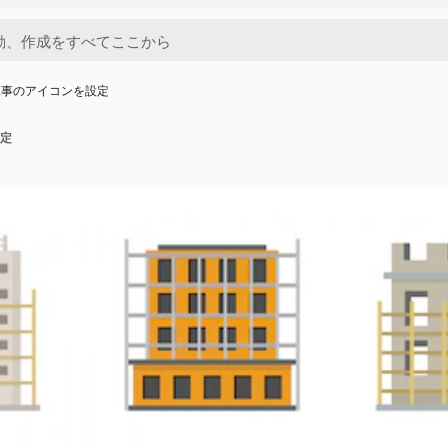
工事のアイコンを設定
定