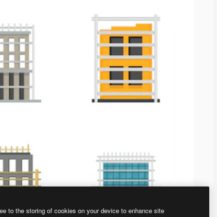
ee to the storing of cookies on your device to enhance site