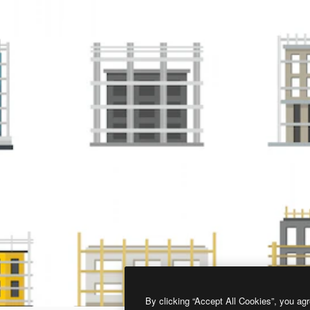
By clicking “Accept All Cookies”, you agr