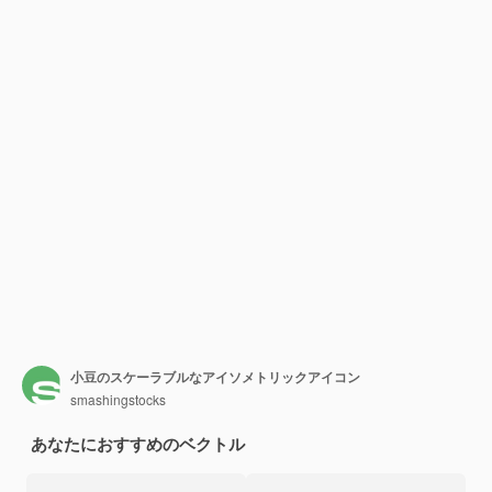
小豆のスケーラブルなアイソメトリックアイコン
smashingstocks
あなたにおすすめのベクトル