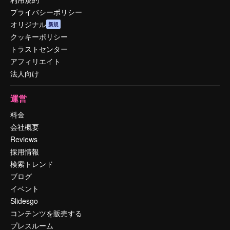
プライバシーポリシー
オリジナル
新規
クッキーポリシー
トラストセンター
アフィリエイト
法人向け
運営
料金
会社概要
Reviews
採用情報
検索トレンド
ブログ
イベント
Slidesgo
コンテンツを販売する
プレスルーム