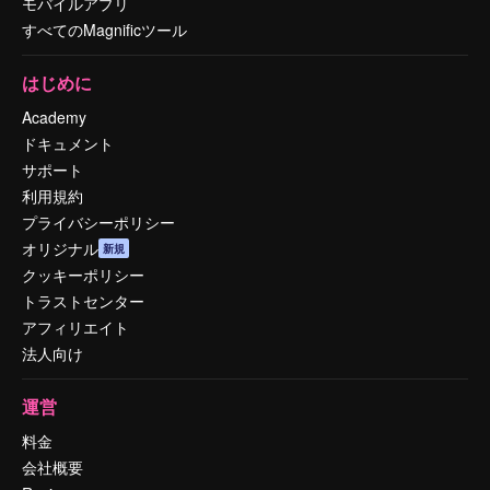
モバイルアプリ
すべてのMagnificツール
はじめに
Academy
ドキュメント
サポート
利用規約
プライバシーポリシー
オリジナル
新規
クッキーポリシー
トラストセンター
アフィリエイト
法人向け
運営
料金
会社概要