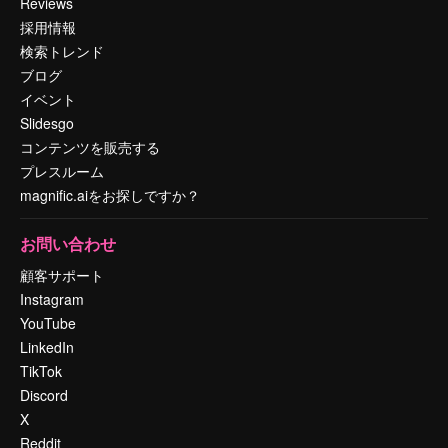
Reviews
採用情報
検索トレンド
ブログ
イベント
Slidesgo
コンテンツを販売する
プレスルーム
magnific.aiをお探しですか？
お問い合わせ
顧客サポート
Instagram
YouTube
LinkedIn
TikTok
Discord
X
Reddit