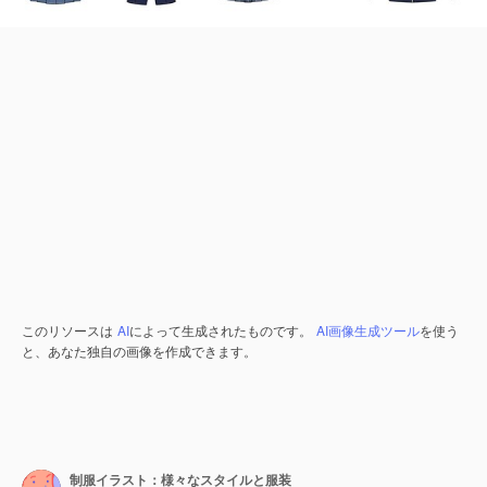
このリソースは
AI
によって生成されたものです。
AI画像生成ツール
を使う
と、あなた独自の画像を作成できます。
制服イラスト：様々なスタイルと服装