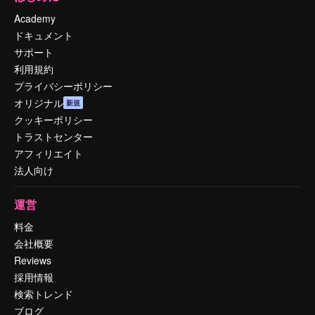
Academy
ドキュメント
サポート
利用規約
プライバシーポリシー
オリジナル
新規
クッキーポリシー
トラストセンター
アフィリエイト
法人向け
運営
料金
会社概要
Reviews
採用情報
検索トレンド
ブログ