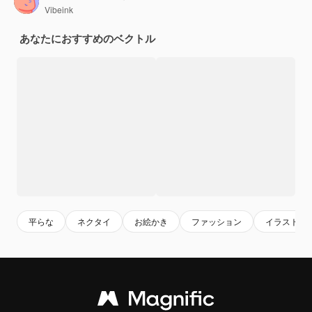
Vibeink
あなたにおすすめのベクトル
平らな
ネクタイ
お絵かき
ファッション
イラスト