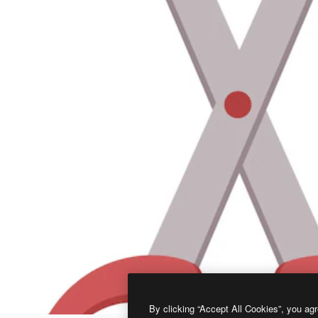
By clicking “Accept All Cookies”, you agr