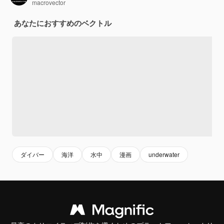
macrovector
あなたにおすすめのベクトル
ダイバー
海洋
水中
漫画
underwater