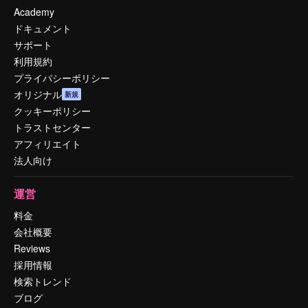
Academy
ドキュメント
サポート
利用規約
プライバシーポリシー
オリジナル
新規
クッキーポリシー
トラストセンター
アフィリエイト
法人向け
運営
料金
会社概要
Reviews
採用情報
検索トレンド
ブログ