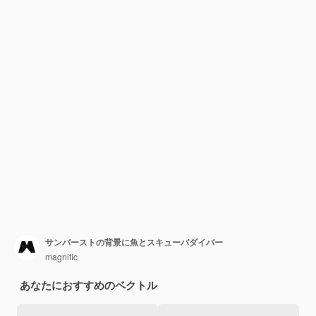
サンバーストの背景に魚とスキューバダイバー
magnific
あなたにおすすめのベクトル