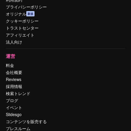
プライバシーポリシー
オリジナル
新規
クッキーポリシー
トラストセンター
アフィリエイト
法人向け
運営
料金
会社概要
Reviews
採用情報
検索トレンド
ブログ
イベント
Slidesgo
コンテンツを販売する
プレスルーム