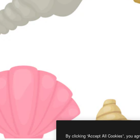
By clicking “Accept All Cookies”, you agr