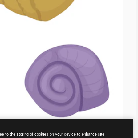
ee to the storing of cookies on your device to enhance site