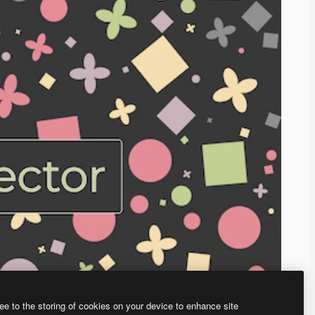
ee to the storing of cookies on your device to enhance site