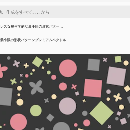
ムレスな幾何学的な最小限の形状パター…
最小限の形状パターンプレミアムベクトル