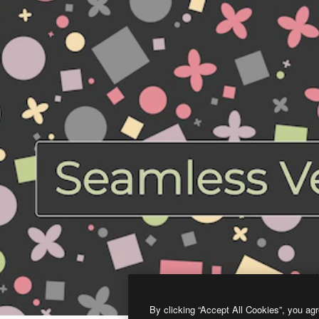
By clicking “Accept All Cookies”, you agr