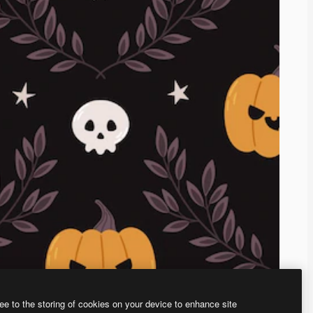
ee to the storing of cookies on your device to enhance site