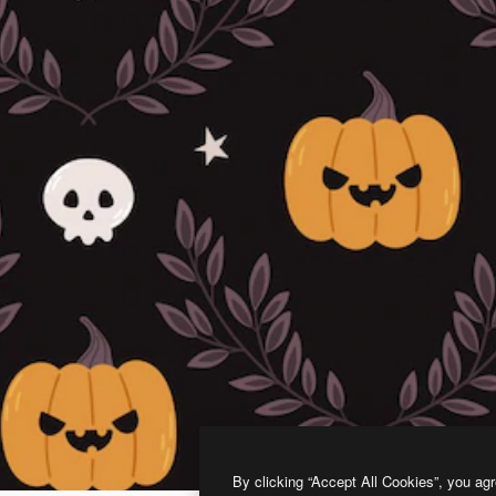
By clicking “Accept All Cookies”, you agr