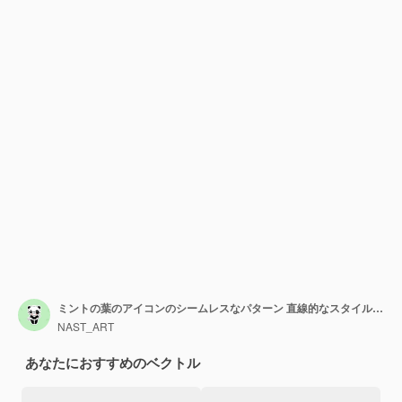
ミントの葉のアイコンのシームレスなパターン 直線的なスタイルのミントの葉のアイコンの分離の図
NAST_ART
あなたにおすすめのベクトル