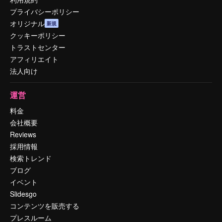
プライバシーポリシー
オリジナル
新規
クッキーポリシー
トラストセンター
アフィリエイト
法人向け
運営
料金
会社概要
Reviews
採用情報
検索トレンド
ブログ
イベント
Slidesgo
コンテンツを販売する
プレスルーム