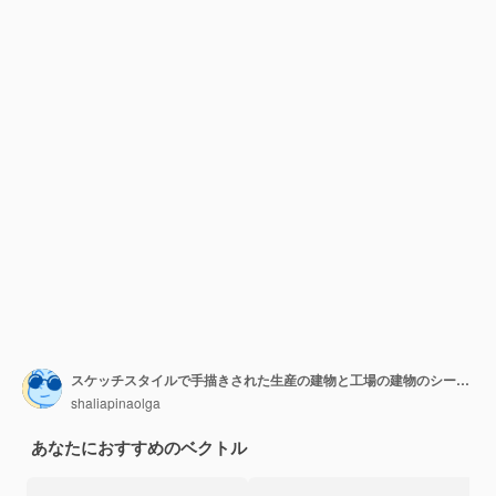
スケッチスタイルで手描きされた生産の建物と工場の建物のシームレスなパターン
shaliapinaolga
あなたにおすすめのベクトル