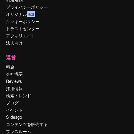
プライバシーポリシー
オリジナル
新規
クッキーポリシー
トラストセンター
アフィリエイト
法人向け
運営
料金
会社概要
Reviews
採用情報
検索トレンド
ブログ
イベント
Slidesgo
コンテンツを販売する
プレスルーム