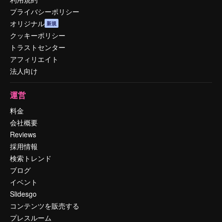
プライバシーポリシー
オリジナル
新規
クッキーポリシー
トラストセンター
アフィリエイト
法人向け
運営
料金
会社概要
Reviews
採用情報
検索トレンド
ブログ
イベント
Slidesgo
コンテンツを販売する
プレスルーム