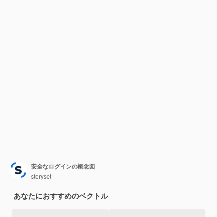
安全なログインの概念図
storyset
あなたにおすすめのベクトル