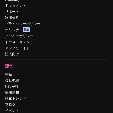
ドキュメント
サポート
利用規約
プライバシーポリシー
オリジナル
新規
クッキーポリシー
トラストセンター
アフィリエイト
法人向け
運営
料金
会社概要
Reviews
採用情報
検索トレンド
ブログ
イベント