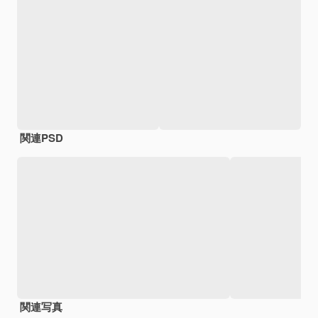
関連PSD
関連写真