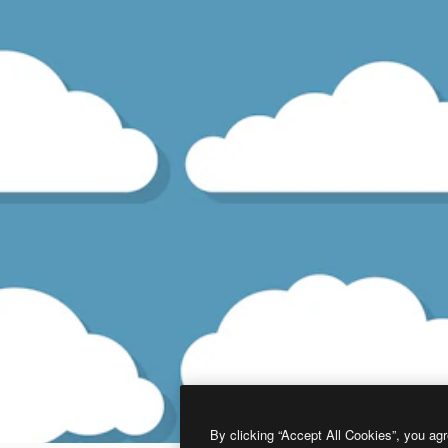
By clicking “Accept All Cookies”, you agr