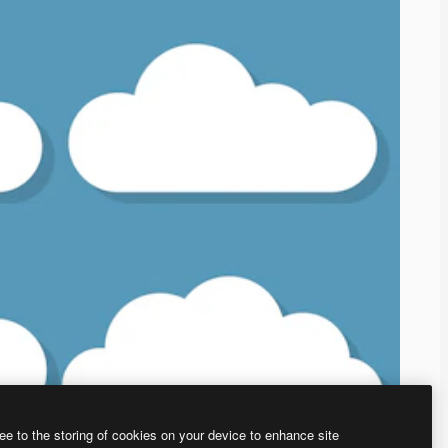
ee to the storing of cookies on your device to enhance site