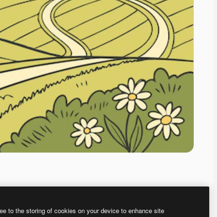
ee to the storing of cookies on your device to enhance site