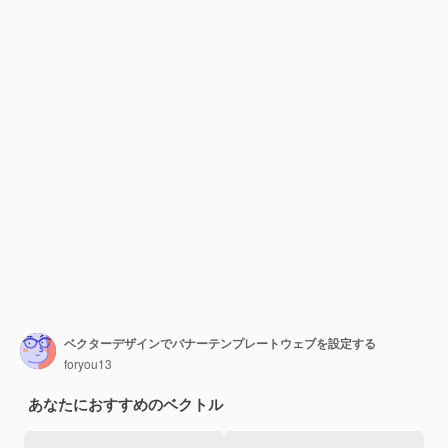
ベクターデザインでバナーテンプレートウェブを設定する
foryou13
あなたにおすすめのベクトル