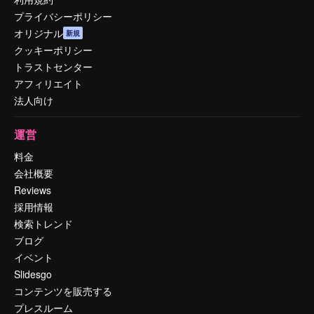
プライバシーポリシー
オリジナル
新規
クッキーポリシー
トラストセンター
アフィリエイト
法人向け
運営
料金
会社概要
Reviews
採用情報
検索トレンド
ブログ
イベント
Slidesgo
コンテンツを販売する
プレスルーム