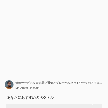
連絡サービスを表す黒い通信とグローバルネットワークのアイコンセット
Md Arafat Hossain
あなたにおすすめのベクトル