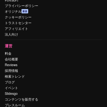
プライバシーポリシー
オリジナル
新規
クッキーポリシー
トラストセンター
アフィリエイト
法人向け
運営
料金
会社概要
Reviews
採用情報
検索トレンド
ブログ
イベント
Slidesgo
コンテンツを販売する
プレスルーム