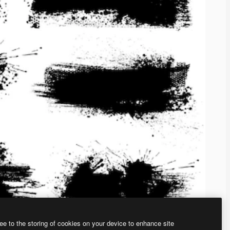
ee to the storing of cookies on your device to enhance site