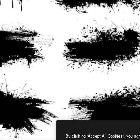
By clicking “Accept All Cookies”, you agr