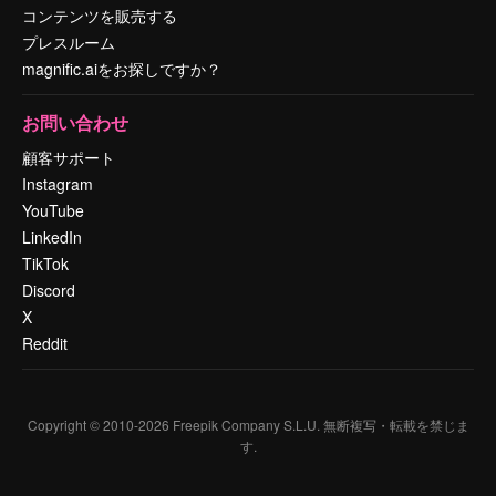
コンテンツを販売する
プレスルーム
magnific.aiをお探しですか？
お問い合わせ
顧客サポート
Instagram
YouTube
LinkedIn
TikTok
Discord
X
Reddit
Copyright © 2010-
2026
Freepik Company S.L.U.
無断複写・転載を禁じま
す
.