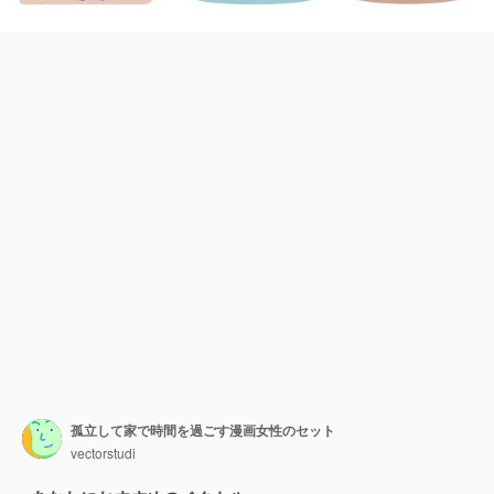
孤立して家で時間を過ごす漫画女性のセット
vectorstudi