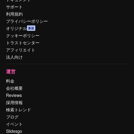
サポート
利用規約
プライバシーポリシー
オリジナル
新規
クッキーポリシー
トラストセンター
アフィリエイト
法人向け
運営
料金
会社概要
Reviews
採用情報
検索トレンド
ブログ
イベント
Slidesgo