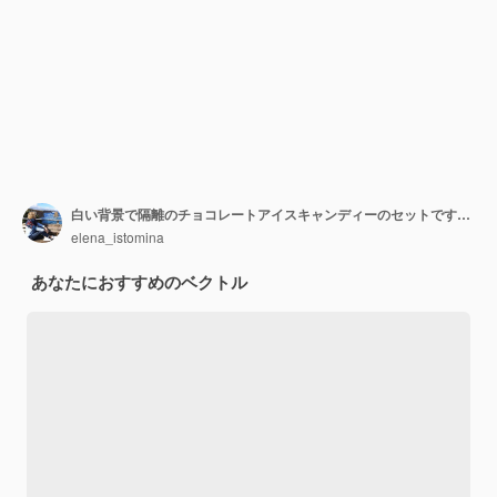
白い背景で隔離のチョコレートアイスキャンディーのセットです。チョコレートアイスクリームの6つのヒント。
elena_istomina
あなたにおすすめのベクトル