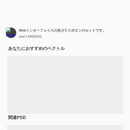
Webインターフェイスの色ガラスボタンのセットです。
user13969932
あなたにおすすめのベクトル
関連PSD