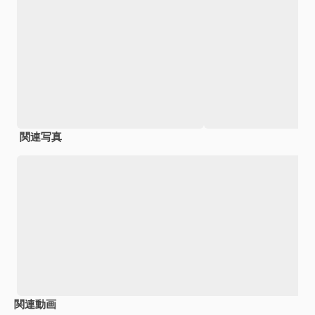
関連写真
関連動画