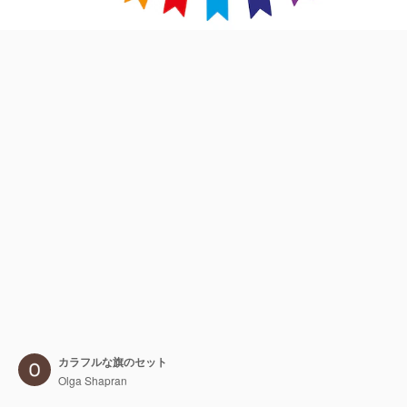
カラフルな旗のセット
Olga Shapran