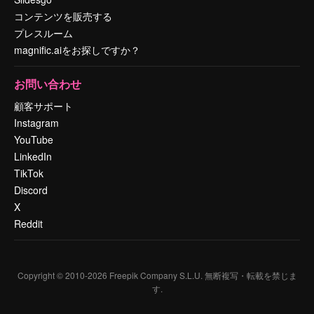
コンテンツを販売する
プレスルーム
magnific.aiをお探しですか？
お問い合わせ
顧客サポート
Instagram
YouTube
LinkedIn
TikTok
Discord
X
Reddit
Copyright © 2010-
2026
Freepik Company S.L.U.
無断複写・転載を禁じま
す
.