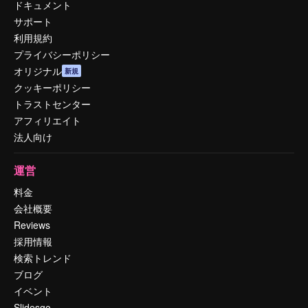
ドキュメント
サポート
利用規約
プライバシーポリシー
オリジナル
新規
クッキーポリシー
トラストセンター
アフィリエイト
法人向け
運営
料金
会社概要
Reviews
採用情報
検索トレンド
ブログ
イベント
Slidesgo