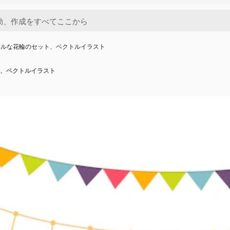
フルな花輪のセット、ベクトルイラスト
、ベクトルイラスト