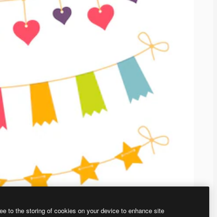
ee to the storing of cookies on your device to enhance site