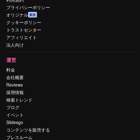
プライバシーポリシー
オリジナル
新規
クッキーポリシー
トラストセンター
アフィリエイト
法人向け
運営
料金
会社概要
Reviews
採用情報
検索トレンド
ブログ
イベント
Slidesgo
コンテンツを販売する
プレスルーム