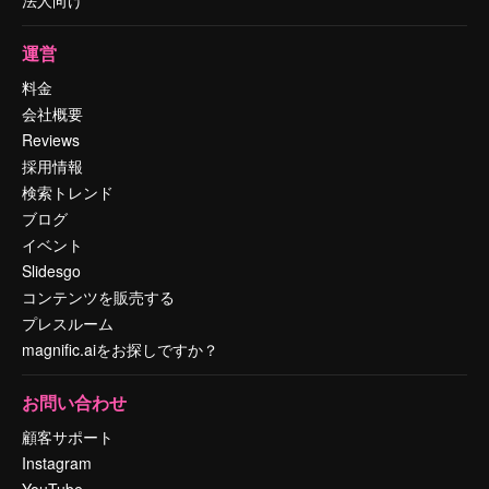
運営
料金
会社概要
Reviews
採用情報
検索トレンド
ブログ
イベント
Slidesgo
コンテンツを販売する
プレスルーム
magnific.aiをお探しですか？
お問い合わせ
顧客サポート
Instagram
YouTube