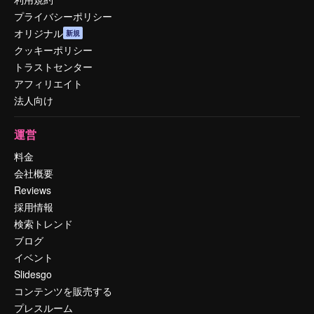
プライバシーポリシー
オリジナル
新規
クッキーポリシー
トラストセンター
アフィリエイト
法人向け
運営
料金
会社概要
Reviews
採用情報
検索トレンド
ブログ
イベント
Slidesgo
コンテンツを販売する
プレスルーム