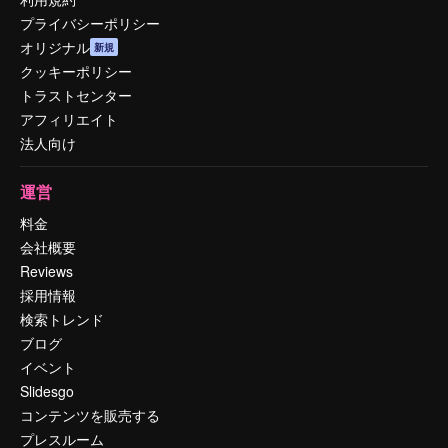
プライバシーポリシー
オリジナル
新規
クッキーポリシー
トラストセンター
アフィリエイト
法人向け
運営
料金
会社概要
Reviews
採用情報
検索トレンド
ブログ
イベント
Slidesgo
コンテンツを販売する
プレスルーム