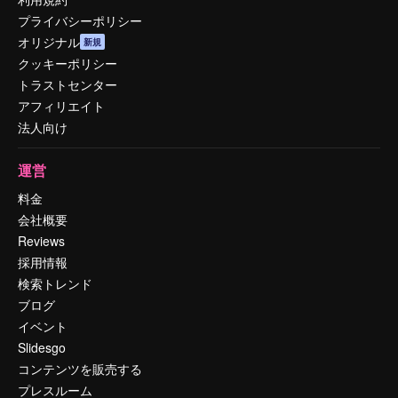
プライバシーポリシー
オリジナル
新規
クッキーポリシー
トラストセンター
アフィリエイト
法人向け
運営
料金
会社概要
Reviews
採用情報
検索トレンド
ブログ
イベント
Slidesgo
コンテンツを販売する
プレスルーム