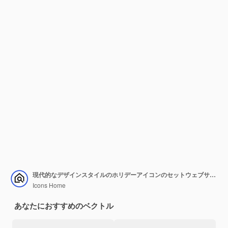
現代的なデザインスタイルのホリデーアイコンのセットウェブサイトやモバイルアプリで使用する準備ができています
Icons Home
あなたにおすすめのベクトル